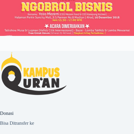
Donasi
Bisa Ditransfer ke