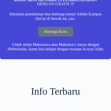
DENGAN GRATIS !!!
Informasi pendaftaran bisa hubungi nomor Admin Kampus
Qur'an di bawah ini, yaa :
Hubungi Kami
Untuk selain Mahasiswa atau Mahasiswi, hanya dengan
30ribu/bulan, kamu bisa belajar dengan nyaman in syaa Allah.
Info Terbaru