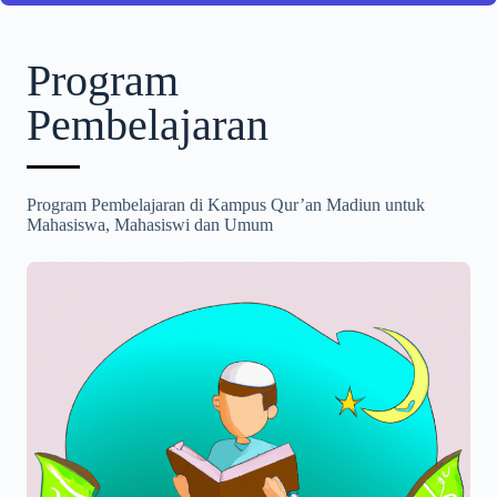
Program
Pembelajaran
Program Pembelajaran di Kampus Qur’an Madiun untuk
Mahasiswa, Mahasiswi dan Umum