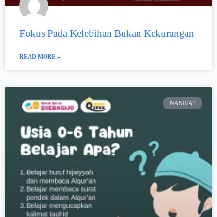
Fokus Pada Kelebihan Bukan Kekurangan
READ MORE »
NASIHAT