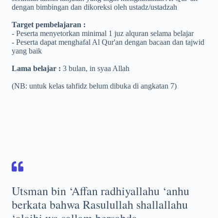
dengan bimbingan dan dikoreksi oleh ustadz/ustadzah
Target pembelajaran :
- Peserta menyetorkan minimal 1 juz alquran selama belajar
- Peserta dapat menghafal Al Qur'an dengan bacaan dan tajwid
yang baik
Lama belajar :
3 bulan, in syaa Allah
(NB: untuk kelas tahfidz belum dibuka di angkatan 7)
Utsman bin ‘Affan radhiyallahu ‘anhu
berkata bahwa Rasulullah shallallahu