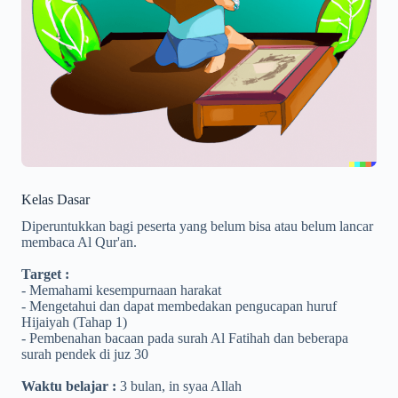
Kelas Dasar
Diperuntukkan bagi peserta yang belum bisa atau belum lancar
membaca Al Qur'an.
Target :
- Memahami kesempurnaan harakat
- Mengetahui dan dapat membedakan pengucapan huruf
Hijaiyah (Tahap 1)
- Pembenahan bacaan pada surah Al Fatihah dan beberapa
surah pendek di juz 30
Waktu belajar :
3 bulan, in syaa Allah