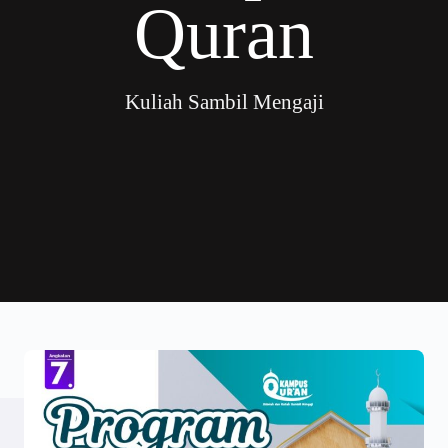
Quran
Kuliah Sambil Mengaji