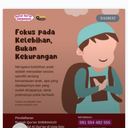
NASIHAT