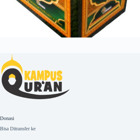
Donasi
Bisa Ditransfer ke