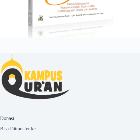
Donasi
Bisa Ditransfer ke