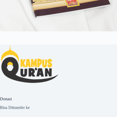
Donasi
Bisa Ditransfer ke