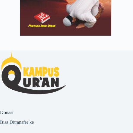
Donasi
Bisa Ditransfer ke