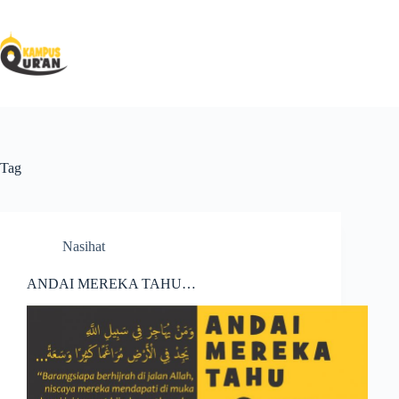
Tag
Nasihat
ANDAI MEREKA TAHU…