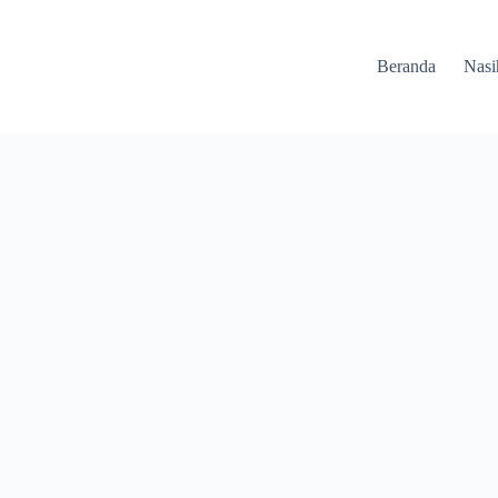
Beranda
Nasi