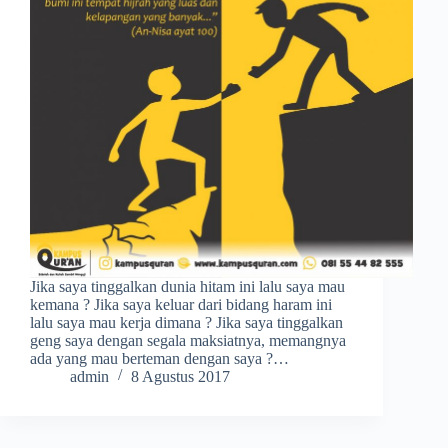
Jika saya tinggalkan dunia hitam ini lalu saya mau
kemana ? Jika saya keluar dari bidang haram ini
lalu saya mau kerja dimana ? Jika saya tinggalkan
geng saya dengan segala maksiatnya, memangnya
ada yang mau berteman dengan saya ?…
admin
8 Agustus 2017