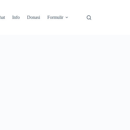
hat
Info
Donasi
Formulir