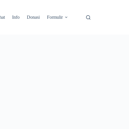
hat
Info
Donasi
Formulir