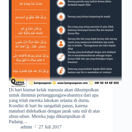
Di hari kiamat kelak manusia akan dikumpulkan
untuk dimintai pertanggungjawabannya dari apa
yang telah mereka lakukan selama di dunia.
Kondisi di hari itu sangatlah panas, karena
matahari didekatkan dengan jarak satu mil di atas
ubun-ubun. Mereka juga dikumpulkan di
Padang…
admin
27 Juli 2017