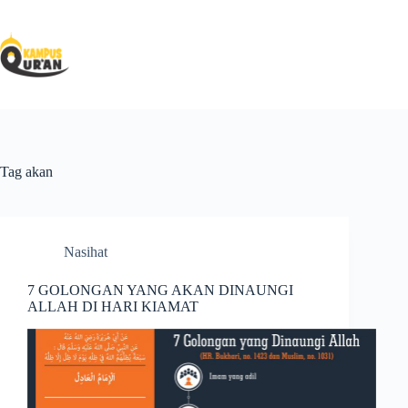
Tag
akan
Nasihat
7 GOLONGAN YANG AKAN DINAUNGI
ALLAH DI HARI KIAMAT