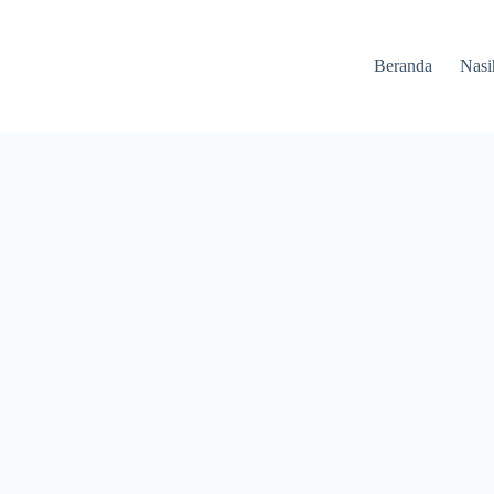
Beranda
Nasi