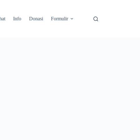
hat
Info
Donasi
Formulir