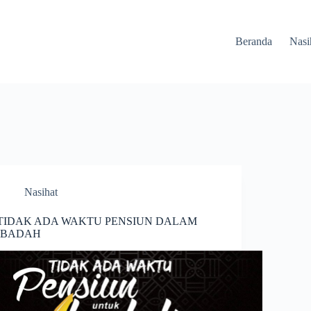
Beranda
Nasi
Nasihat
TIDAK ADA WAKTU PENSIUN DALAM
IBADAH