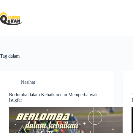
Tag
dalam
Nasihat
Berlomba dalam Kebaikan dan Memperbanyak
Istigfar