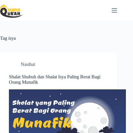
Tag
isya
Nasihat
Shalat Shubuh dan Shalat Isya Paling Berat Bagi
Orang Munafik