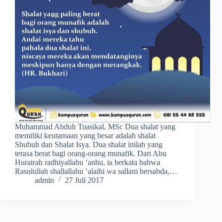
Muhammad Abduh Tuasikal, MSc Dua shalat yang
memiliki keutamaan yang besar adalah shalat
Shubuh dan Shalat Isya. Dua shalat inilah yang
terasa berat bagi orang-orang munafik. Dari Abu
Hurairah radhiyallahu ‘anhu, ia berkata bahwa
Rasulullah shallallahu ‘alaihi wa sallam bersabda,…
admin
27 Juli 2017