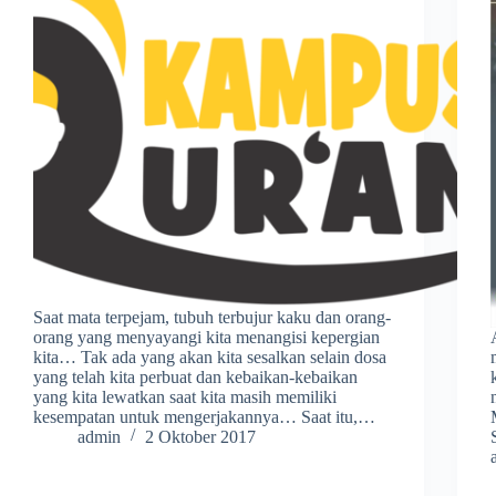
Saat mata terpejam, tubuh terbujur kaku dan orang-
orang yang menyayangi kita menangisi kepergian
kita… Tak ada yang akan kita sesalkan selain dosa
yang telah kita perbuat dan kebaikan-kebaikan
yang kita lewatkan saat kita masih memiliki
kesempatan untuk mengerjakannya… Saat itu,…
admin
2 Oktober 2017