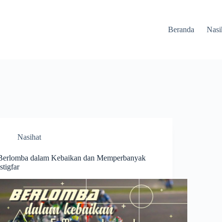
Beranda
Nasi
Nasihat
Berlomba dalam Kebaikan dan Memperbanyak
Istigfar