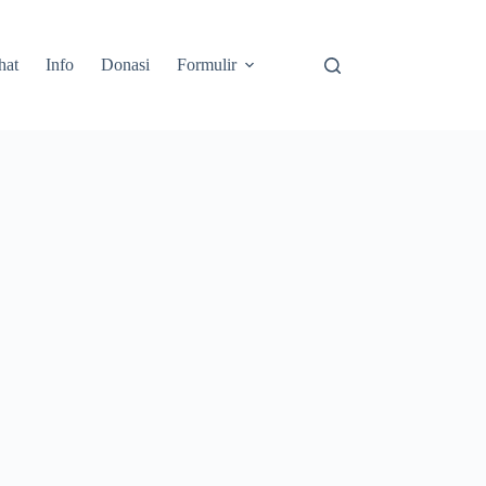
hat
Info
Donasi
Formulir