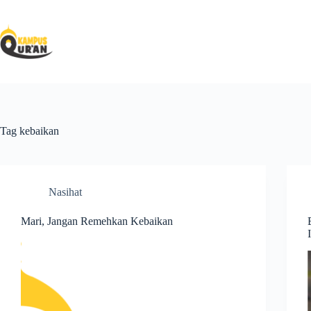
Tag
kebaikan
Nasihat
Mari, Jangan Remehkan Kebaikan