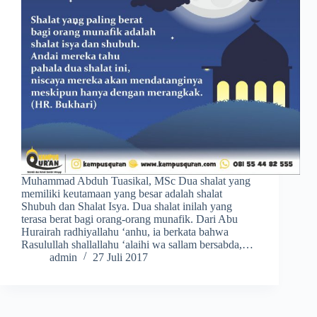
Muhammad Abduh Tuasikal, MSc Dua shalat yang
memiliki keutamaan yang besar adalah shalat
Shubuh dan Shalat Isya. Dua shalat inilah yang
terasa berat bagi orang-orang munafik. Dari Abu
Hurairah radhiyallahu ‘anhu, ia berkata bahwa
Rasulullah shallallahu ‘alaihi wa sallam bersabda,…
admin
27 Juli 2017