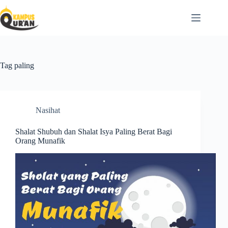
Tag
paling
Nasihat
Shalat Shubuh dan Shalat Isya Paling Berat Bagi
Orang Munafik