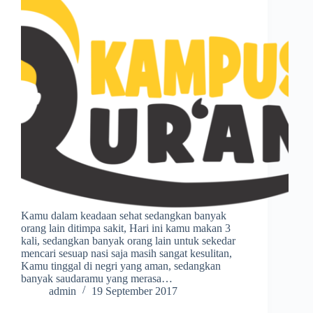
Kamu dalam keadaan sehat sedangkan banyak
orang lain ditimpa sakit, Hari ini kamu makan 3
kali, sedangkan banyak orang lain untuk sekedar
mencari sesuap nasi saja masih sangat kesulitan,
Kamu tinggal di negri yang aman, sedangkan
banyak saudaramu yang merasa…
admin
19 September 2017