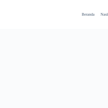
Beranda
Nasi