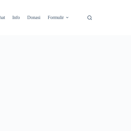
hat
Info
Donasi
Formulir