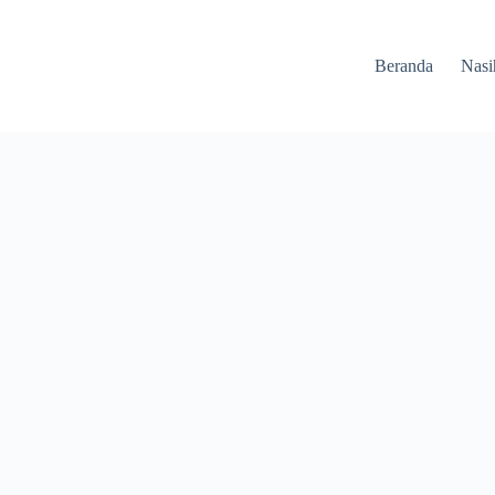
Beranda
Nasi