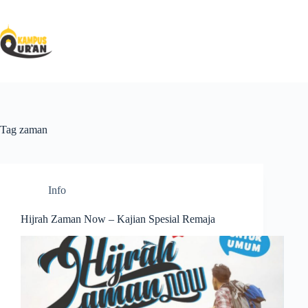
Tag
zaman
Info
Hijrah Zaman Now – Kajian Spesial Remaja