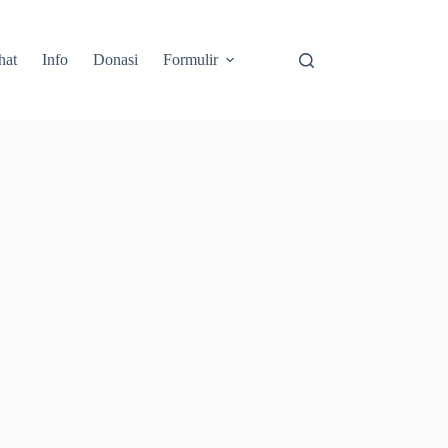
hat
Info
Donasi
Formulir