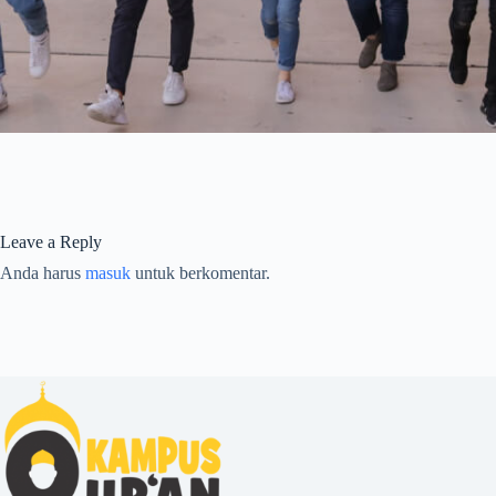
Leave a Reply
Anda harus
masuk
untuk berkomentar.