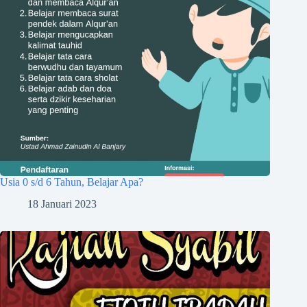
Usia 0 s/d 6 Tahun, Belajar Apa?
18 Januari 2023