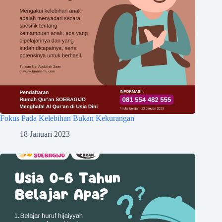
Fokus Pada Kelebihan Bukan Kekurangan
18 Januari 2023